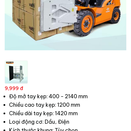
9,999 đ
Độ mở tay kẹp: 400 - 2140 mm
Chiều cao tay kẹp: 1200 mm
Chiều dài tay kẹp: 1420 mm
Loại động cơ: Dầu, Điện
Kích thước khung: Tùy chọn