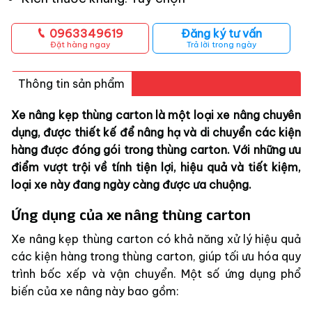
0963349619
Đăng ký tư vấn
Đặt hàng ngay
Trả lời trong ngày
Thông tin sản phẩm
Xe nâng kẹp thùng carton là một loại xe nâng chuyên
dụng, được thiết kế để nâng hạ và di chuyển các kiện
hàng được đóng gói trong thùng carton. Với những ưu
điểm vượt trội về tính tiện lợi, hiệu quả và tiết kiệm,
loại xe này đang ngày càng được ưa chuộng.
Ứng dụng của xe nâng thùng carton
Xe nâng kẹp thùng carton có khả năng xử lý hiệu quả
các kiện hàng trong thùng carton, giúp tối ưu hóa quy
trình bốc xếp và vận chuyển. Một số ứng dụng phổ
biến của xe nâng này bao gồm: