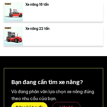
Xe nâng 18 tấn
Xe nâng 22 tấn
Bạn đang cần tìm xe nâng?
Và đang phân vân lựa chọn xe nâng đúng
theo nhu cầu của bạn.