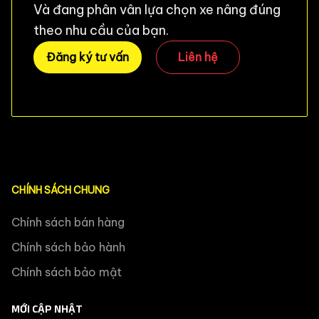
Và đang phân vân lựa chọn xe nâng đúng
theo nhu cầu của bạn.
Đăng ký tư vấn
Liên hệ
CHÍNH SÁCH CHUNG
Chính sách bán hàng
Chính sách bảo hành
Chính sách bảo mật
MỚI CẬP NHẬT