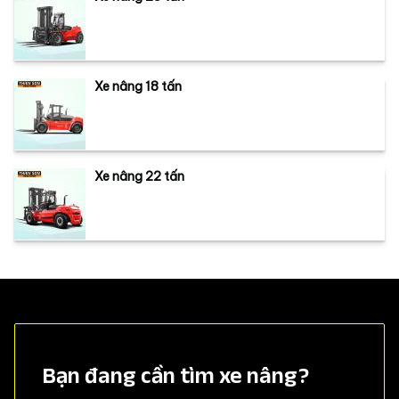
Xe nâng 18 tấn
Xe nâng 22 tấn
Bạn đang cần tìm xe nâng?