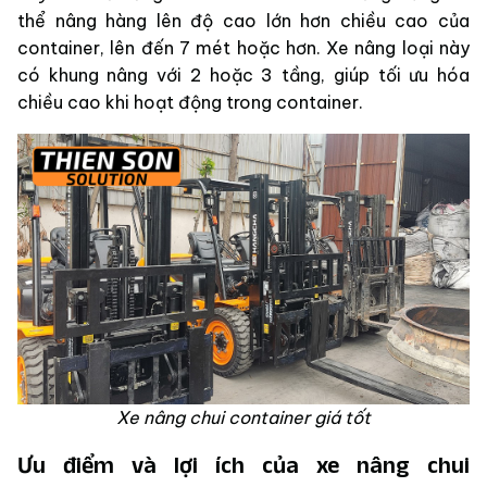
thể nâng hàng lên độ cao lớn hơn chiều cao của
container, lên đến 7 mét hoặc hơn. Xe nâng loại này
có khung nâng với 2 hoặc 3 tầng, giúp tối ưu hóa
chiều cao khi hoạt động trong container.
Xe nâng chui container giá tốt
Ưu điểm và lợi ích của xe nâng chui