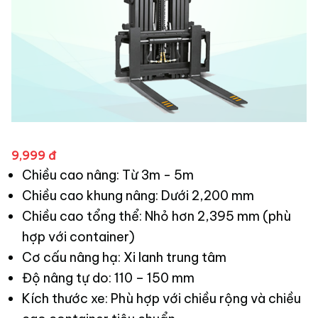
9,999 đ
Chiều cao nâng: Từ 3m - 5m
Chiều cao khung nâng: Dưới 2,200 mm
Chiều cao tổng thể: Nhỏ hơn 2,395 mm (phù
hợp với container)
Cơ cấu nâng hạ: Xi lanh trung tâm
Độ nâng tự do: 110 – 150 mm
Kích thước xe: Phù hợp với chiều rộng và chiều