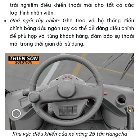
trải nghiệm điều khiển thoải mái cho tất cả các
loại hình nhân viên.
Ghế ngồi tùy chỉnh:
Ghế treo với hệ thống điều
chỉnh bằng đầu ngón tay có thể dễ dàng điều chỉnh
để phù hợp với từng khách hàng, đảm bảo sự thoải
mái trong thời gian dài sử dụng.
Khu vực điều khiển của xe nâng 25 tấn Hangcha