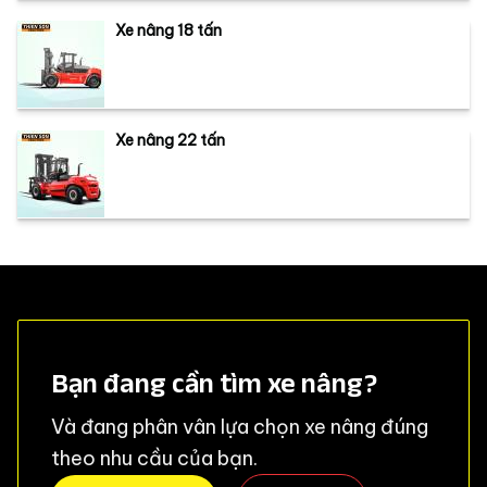
Xe nâng 18 tấn
Xe nâng 22 tấn
Bạn đang cần tìm xe nâng?
Và đang phân vân lựa chọn xe nâng đúng
theo nhu cầu của bạn.