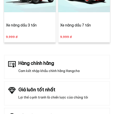
Xe nâng dầu 3 tấn
Xe nâng dầu 7 tấn
9,999 đ
9,999 đ
Hàng chính hãng
Cam kết nhập khẩu chính hãng Hangcha
Giá luôn tốt nhất
Lợi thế cạnh tranh là chiến lược của chúng tôi