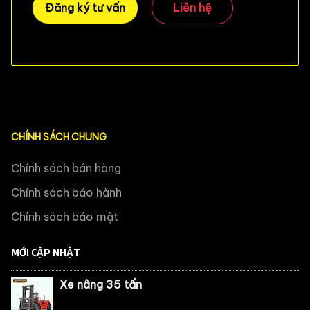
Đăng ký tư vấn
Liên hệ
CHÍNH SÁCH CHUNG
Chính sách bán hàng
Chính sách bảo hành
Chính sách bảo mật
MỚI CẬP NHẬT
Xe nâng 35 tấn