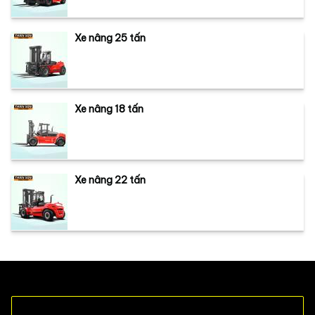
Xe nâng 25 tấn
Xe nâng 18 tấn
Xe nâng 22 tấn