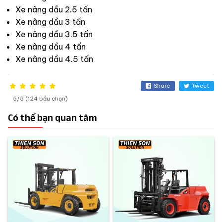
Xe nâng dầu 2.5 tấn
Xe nâng dầu 3 tấn
Xe nâng dầu 3.5 tấn
Xe nâng dầu 4 tấn
Xe nâng dầu 4.5 tấn
Share
Tweet
5/5 (124 bầu chọn)
Có thể bạn quan tâm