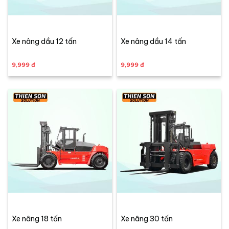
Xe nâng dầu 12 tấn
Xe nâng dầu 14 tấn
9,999 đ
9,999 đ
Xe nâng 18 tấn
Xe nâng 30 tấn