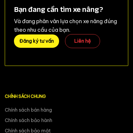
Bạn đang cần tìm xe nâng?
Và đang phân vân lựa chọn xe nâng đúng
theo nhu cầu của bạn.
Đăng ký tư vấn
Liên hệ
CHÍNH SÁCH CHUNG
Chính sách bán hàng
Chính sách bảo hành
Chính sách bảo mật