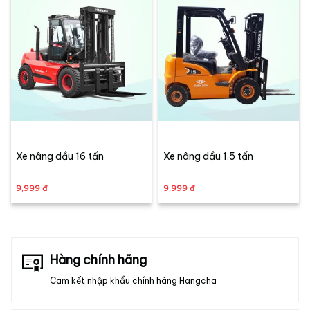
Xe nâng dầu 16 tấn
Xe nâng dầu 1.5 tấn
9,999 đ
9,999 đ
Hàng chính hãng
Cam kết nhập khẩu chính hãng Hangcha