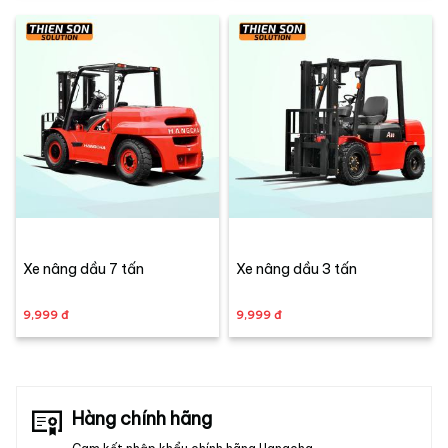
Xe nâng dầu 7 tấn
Xe nâng dầu 3 tấn
9,999 đ
9,999 đ
Hàng chính hãng