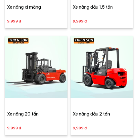
Xe nâng xi măng
Xe nâng dầu 1.5 tấn
9,999 đ
9,999 đ
Xe nâng 20 tấn
Xe nâng dầu 2 tấn
9,999 đ
9,999 đ