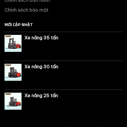
Chính sách bảo mật
MỚI CẬP NHẬT
Xe nâng 35 tấn
Xe nâng 30 tấn
Xe nâng 25 tấn