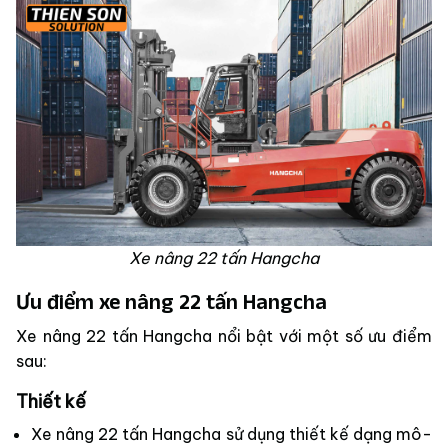
Xe nâng 22 tấn Hangcha
Ưu điểm xe nâng 22 tấn Hangcha
Xe nâng 22 tấn Hangcha nổi bật với một số ưu điểm
sau:
Thiết kế
Xe nâng 22 tấn Hangcha sử dụng thiết kế dạng mô-