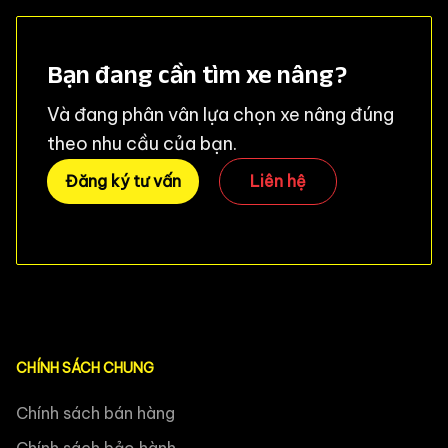
Bạn đang cần tìm xe nâng?
Và đang phân vân lựa chọn xe nâng đúng
theo nhu cầu của bạn.
Đăng ký tư vấn
Liên hệ
CHÍNH SÁCH CHUNG
Chính sách bán hàng
Chính sách bảo hành