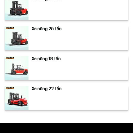
Xe nâng 25 tấn
Xe nâng 18 tấn
Xe nâng 22 tấn