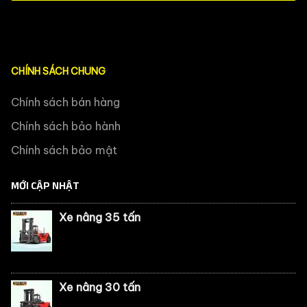
CHÍNH SÁCH CHUNG
Chính sách bán hàng
Chính sách bảo hành
Chính sách bảo mật
MỚI CẬP NHẬT
Xe nâng 35 tấn
Xe nâng 30 tấn