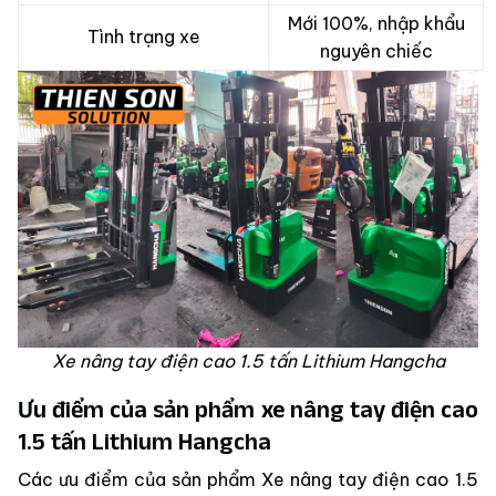
Mới 100%, nhập khẩu
Tình trạng xe
nguyên chiếc
Xe nâng tay điện cao 1.5 tấn Lithium Hangcha
Ưu điểm của sản phẩm xe nâng tay điện cao
1.5 tấn Lithium Hangcha
Các ưu điểm của sản phẩm Xe nâng tay điện cao 1.5