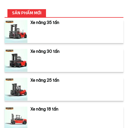
SẢN PHẨM MỚI
Xe nâng 35 tấn
Xe nâng 30 tấn
Xe nâng 25 tấn
Xe nâng 18 tấn