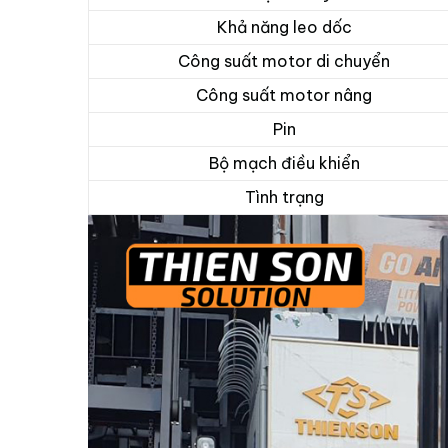
Khả năng leo dốc
Công suất motor di chuyển
Công suất motor nâng
Pin
Bộ mạch điều khiển
Tình trạng