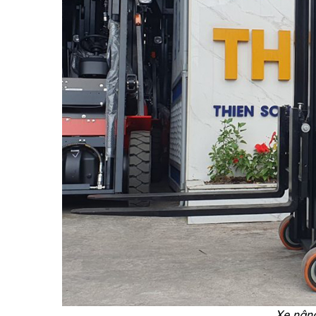
Xe nâng