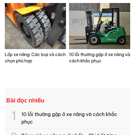
Lốp xe nâng: Các loại và cách
10 lỗi thường gặp ở xe nâng và
chọn phù hợp
cách khắc phục
Bài đọc nhiều
10 lỗi thường gặp ở xe nâng và cách khắc
phục