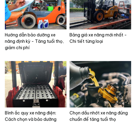
Hướng dẫn bảo dưỡng xe
Bảng giá xe nâng mới nhất -
nâng định kỳ - Tăng tuổi thọ,
Chi tiết từng loại
giảm chi phí
Bình ắc quy xe nâng điện:
Chọn dầu nhớt xe nâng đúng
Cách chọn và bảo dưỡng
chuẩn để tăng tuổi thọ