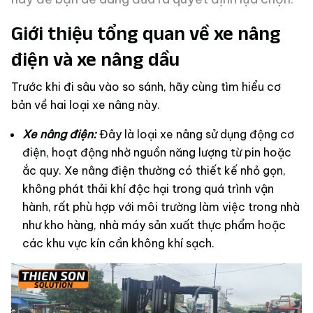
Giới thiệu tổng quan về xe nâng
điện và xe nâng dầu
Trước khi đi sâu vào so sánh, hãy cùng tìm hiểu cơ
bản về hai loại xe nâng này.
Xe nâng điện:
Đây là loại xe nâng sử dụng động cơ
điện, hoạt động nhờ nguồn năng lượng từ pin hoặc
ắc quy. Xe nâng điện thường có thiết kế nhỏ gọn,
không phát thải khí độc hại trong quá trình vận
hành, rất phù hợp với môi trường làm việc trong nhà
như kho hàng, nhà máy sản xuất thực phẩm hoặc
các khu vực kín cần không khí sạch.