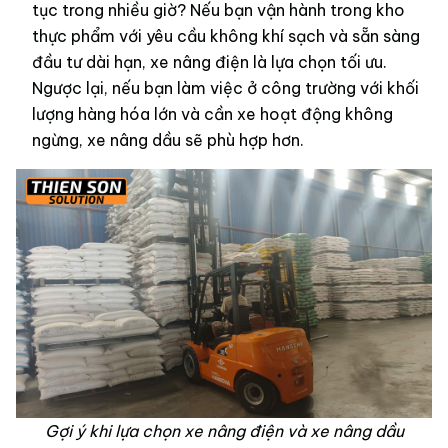
tục trong nhiều giờ? Nếu bạn vận hành trong kho
thực phẩm với yêu cầu không khí sạch và sẵn sàng
đầu tư dài hạn, xe nâng điện là lựa chọn tối ưu.
Ngược lại, nếu bạn làm việc ở công trường với khối
lượng hàng hóa lớn và cần xe hoạt động không
ngừng, xe nâng dầu sẽ phù hợp hơn.
Gợi ý khi lựa chọn xe nâng điện và xe nâng dầu