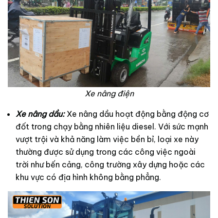
Xe nâng điện
Xe nâng dầu:
Xe nâng dầu hoạt động bằng động cơ
đốt trong chạy bằng nhiên liệu diesel. Với sức mạnh
vượt trội và khả năng làm việc bền bỉ, loại xe này
thường được sử dụng trong các công việc ngoài
trời như bến cảng, công trường xây dựng hoặc các
khu vực có địa hình không bằng phẳng.