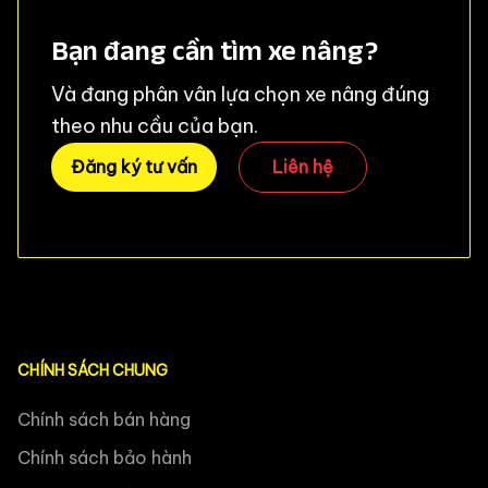
Bạn đang cần tìm xe nâng?
Và đang phân vân lựa chọn xe nâng đúng
theo nhu cầu của bạn.
Đăng ký tư vấn
Liên hệ
CHÍNH SÁCH CHUNG
Chính sách bán hàng
Chính sách bảo hành