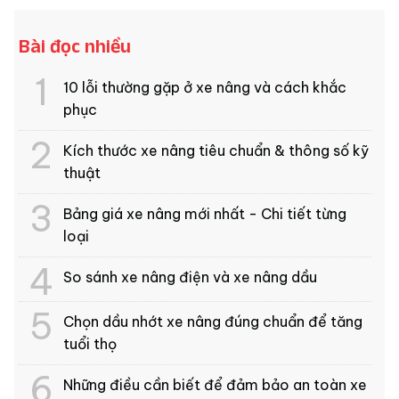
Bài đọc nhiều
10 lỗi thường gặp ở xe nâng và cách khắc
phục
Kích thước xe nâng tiêu chuẩn & thông số kỹ
thuật
Bảng giá xe nâng mới nhất - Chi tiết từng
loại
So sánh xe nâng điện và xe nâng dầu
Chọn dầu nhớt xe nâng đúng chuẩn để tăng
tuổi thọ
Những điều cần biết để đảm bảo an toàn xe