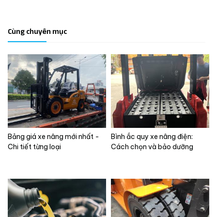
Cùng chuyên mục
Bảng giá xe nâng mới nhất -
Bình ắc quy xe nâng điện:
Chi tiết từng loại
Cách chọn và bảo dưỡng