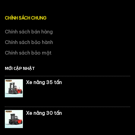
CHÍNH SÁCH CHUNG
Chính sách bán hàng
Chính sách bảo hành
Chính sách bảo mật
MỚI CẬP NHẬT
Xe nâng 35 tấn
Xe nâng 30 tấn