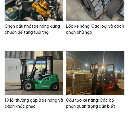
Chọn dầu nhớt xe nâng đúng
Lốp xe nâng: Các loại và cách
chuẩn để tăng tuổi thọ
chọn phù hợp
10 lỗi thường gặp ở xe nâng và
Cấu tạo xe nâng: Các bộ
cách khắc phục
phận quan trọng cần biết