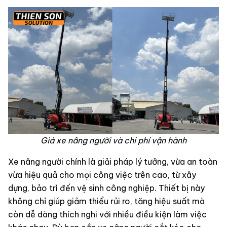
Giá xe nâng người và chi phí vận hành
Xe nâng người chính là giải pháp lý tưởng, vừa an toàn
vừa hiệu quả cho mọi công việc trên cao, từ xây
dựng, bảo trì đến vệ sinh công nghiệp. Thiết bị này
không chỉ giúp giảm thiểu rủi ro, tăng hiệu suất mà
còn dễ dàng thích nghi với nhiều điều kiện làm việc