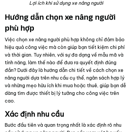
Lợi ích khi sử dụng xe nâng người
Hướng dẫn chọn xe nâng người
phù hợp
Việc chọn xe nâng người phù hợp không chỉ đảm bảo
hiệu quả công việc mà còn giúp bạn tiết kiệm chi phí
và thời gian. Tuy nhiên, với sự đa dạng về mẫu mã và
tính năng, làm thế nào để đưa ra quyết định đúng
đắn? Dưới đây là hướng dẫn chi tiết về cách chọn xe
nâng người dựa trên nhu cầu cụ thể, ngân sách hợp lý
và những mẹo hữu ích khi mua hoặc thuê, giúp bạn dễ
dàng tìm được thiết bị lý tưởng cho công việc trên
cao.
Xác định nhu cầu
Bước đầu tiên và quan trọng nhất là xác định rõ nhu