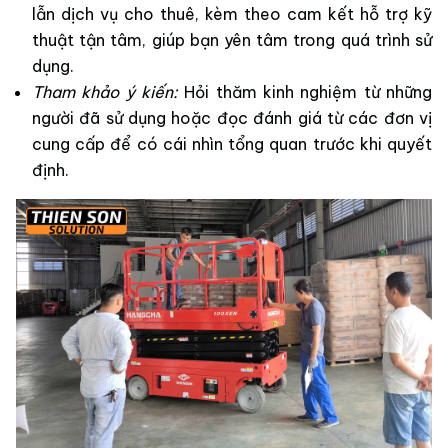
lẫn dịch vụ cho thuê, kèm theo cam kết hỗ trợ kỹ
thuật tận tâm, giúp bạn yên tâm trong quá trình sử
dụng.
Tham khảo ý kiến:
Hỏi thăm kinh nghiệm từ những
người đã sử dụng hoặc đọc đánh giá từ các đơn vị
cung cấp để có cái nhìn tổng quan trước khi quyết
định.