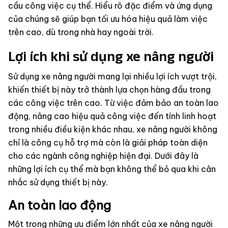
cầu công việc cụ thể. Hiểu rõ đặc điểm và ứng dụng
của chúng sẽ giúp bạn tối ưu hóa hiệu quả làm việc
trên cao, dù trong nhà hay ngoài trời.
Lợi ích khi sử dụng xe nâng người
Sử dụng xe nâng người mang lại nhiều lợi ích vượt trội,
khiến thiết bị này trở thành lựa chọn hàng đầu trong
các công việc trên cao. Từ việc đảm bảo an toàn lao
động, nâng cao hiệu quả công việc đến tính linh hoạt
trong nhiều điều kiện khác nhau, xe nâng người không
chỉ là công cụ hỗ trợ mà còn là giải pháp toàn diện
cho các ngành công nghiệp hiện đại. Dưới đây là
những lợi ích cụ thể mà bạn không thể bỏ qua khi cân
nhắc sử dụng thiết bị này.
An toàn lao động
Một trong những ưu điểm lớn nhất của xe nâng người