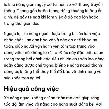
là khả năng giảm nguy cơ tai nạn so với thang truyền
thống. Thang gấp hoặc thang đứng thường không ổn
định, dễ gây té ngã khi làm việc ở độ cao lớn hoặc
trong thời gian dài.
Ngược lại, xe nâng người được trang bị sàn làm việc
chắc chắn, lan can bảo vệ và các cơ chế khóa an
toàn, giúp người vận hành yên tâm tập trung vào
công việc mà không lo rủi ro. Điều này đặc biệt quan
trọng trong bối cảnh các tiêu chuẩn an toàn lao động
ngày càng được chú trọng, biến xe nâng người thành
công cụ không thể thay thế để bảo vệ tính mạng và
sức khỏe con người.
Hiệu quả công việc
Xe nâng người không chỉ an toàn mà còn giúp tăng
tốc độ làm việc và nâng cao năng suất đáng kể. Với