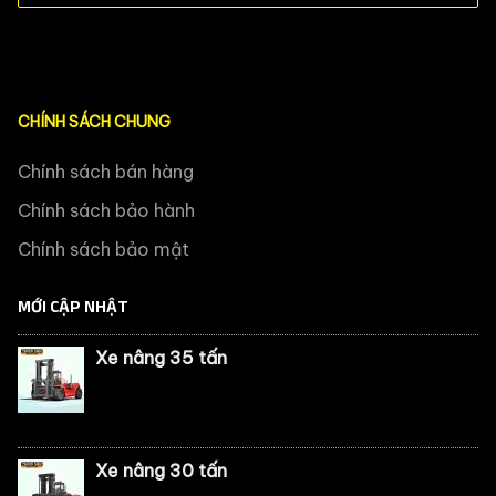
CHÍNH SÁCH CHUNG
Chính sách bán hàng
Chính sách bảo hành
Chính sách bảo mật
MỚI CẬP NHẬT
Xe nâng 35 tấn
Xe nâng 30 tấn